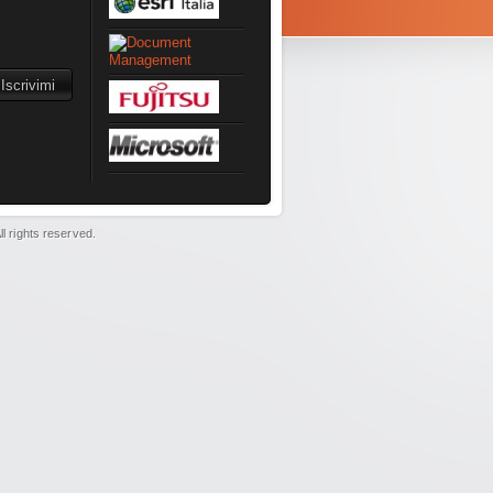
l rights reserved.