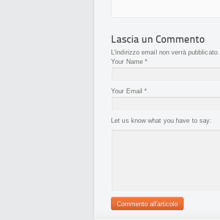
Lascia un Commento
L'indirizzo email non verrà pubblicato
Your Name
*
Your Email
*
Let us know what you have to say: