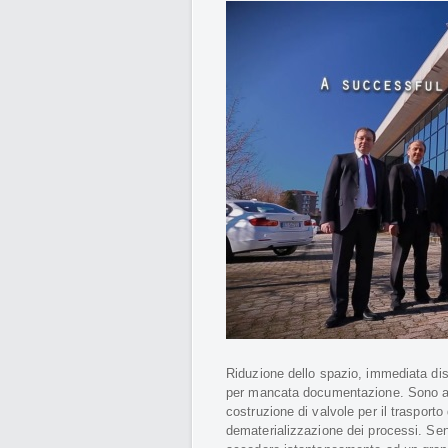
Riduzione dello spazio, immediata dis
per mancata documentazione. Sono alc
costruzione di valvole per il trasporto
dematerializzazione dei processi. Senz